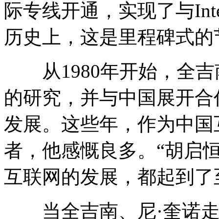
际专线开通，实现了与Int
历史上，这是里程碑式的
从1980年开始，全吉
的研究，并与中国展开合
发展。这些年，作为中国
者，他感慨良多。“胡启
互联网的发展，都起到了
当全吉南、尼·奎诺走