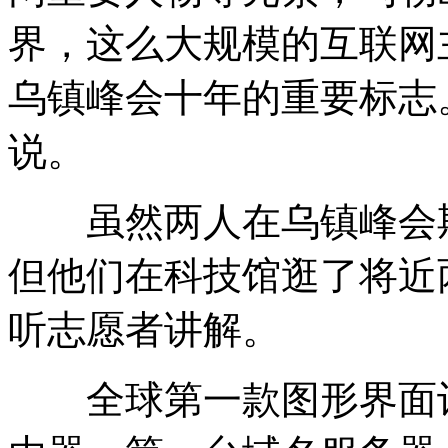
界，这么大规模的互联网
乌镇峰会十年的重要标志
说。
虽然两人在乌镇峰会期
但他们在科技馆逛了将近
听志愿者讲解。
全球第一款图形界面计算