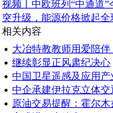
视频丨中欧班列“中通道”
突升级，能源价格掀起全
相关内容
大冶特教教师用爱陪伴
继续彰显正风肃纪决心
中国卫星遥感及应用产
中企承建伊拉克立体交
原油交易提醒：霍尔木