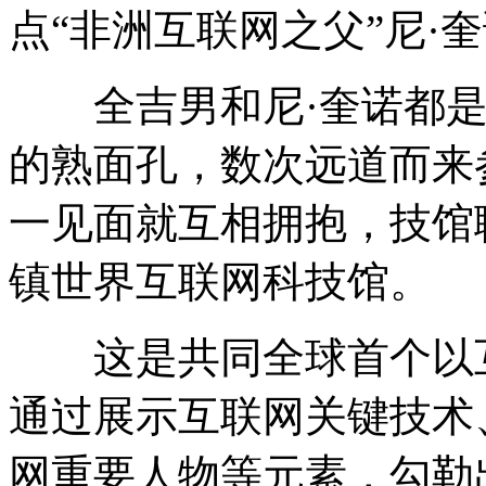
点“非洲互联网之父”尼·
全吉男和尼·奎诺都是
的熟面孔，数次远道而来
一见面就互相拥抱，技馆
镇世界互联网科技馆。
这是共同全球首个以互
通过展示互联网关键技术
网重要人物等元素，勾勒