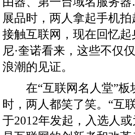
由器、第一台域名服务器
展品时，两人拿起手机拍
接触互联网，现在回忆起
尼·奎诺看来，这些不仅
浪潮的见证。
在“互联网名人堂”板
时，两人都笑了笑。“互
于2012年发起，入选人