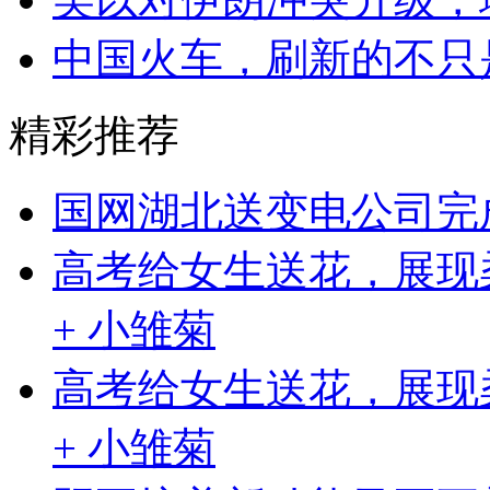
中国火车，刷新的不只
精彩推荐
国网湖北送变电公司完
高考给女生送花，展现柔
+ 小雏菊
高考给女生送花，展现柔
+ 小雏菊