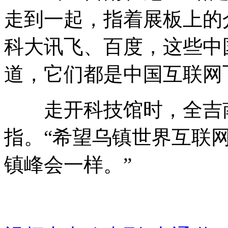
走到一起，指着展板上的
科大讯飞、百度，这些中
道，它们都是中国互联网
走开科技馆时，全吉南
指。“希望乌镇世界互联
镇峰会一样。”