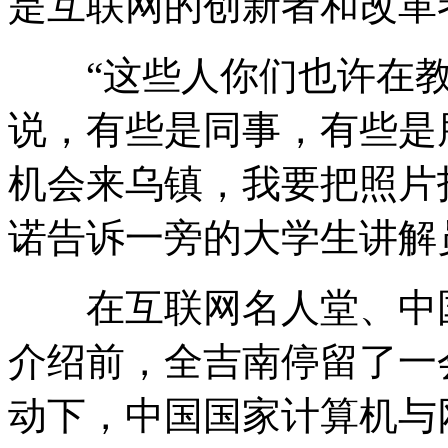
是互联网的创新者和改革
“这些人你们也许在教
说，有些是同事，有些是
机会来乌镇，我要把照片
诺告诉一旁的大学生讲解
在互联网名人堂、中国
介绍前，全吉南停留了一会
动下，中国国家计算机与网络设