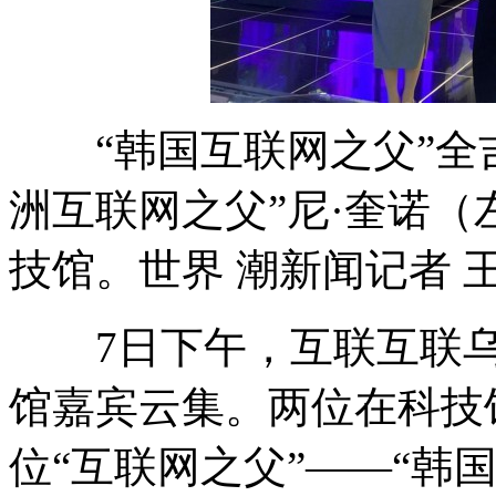
“韩国互联网之父”全吉
洲互联网之父”尼·奎诺
技馆。世界 潮新闻记者 
7日下午，互联互联
馆嘉宾云集。两位在科技
位“互联网之父”——“韩