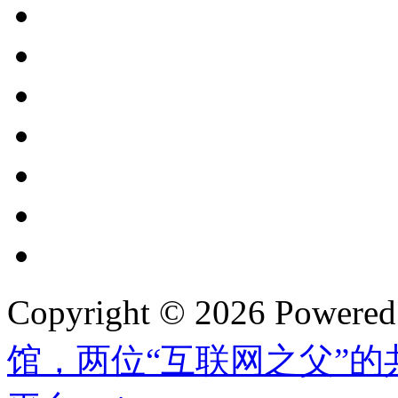
Copyright © 2026 Powere
馆，两位“互联网之父”的