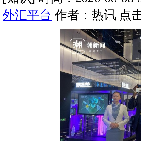
外汇平台
作者：热讯 点击