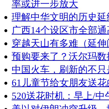
率或进一步放大
理解中华文明的历史延
广西14个设区市全部通
穿越天山有多难（延伸
预购要来了？沃尔玛数
中国火车，刷新的不只
61儿童节给女朋友送
520送花时机：早上/
美以对伊朗冲突升级，