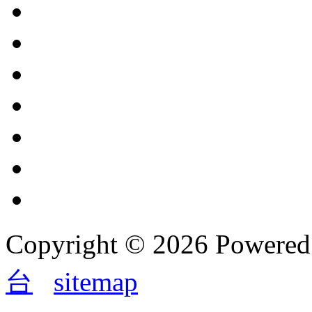
Copyright © 2026 Powere
台
sitemap