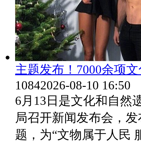
主题发布！7000余项
1084
2026-08-10 16:50
6月13日是文化和自然
局召开新闻发布会，发布
题，为“文物属于人民 