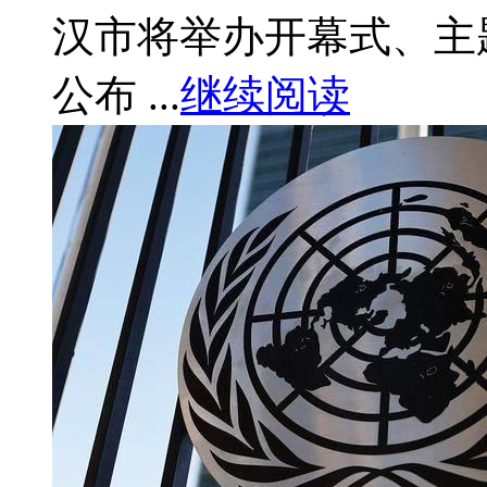
汉市将举办开幕式、主
公布 ...
继续阅读