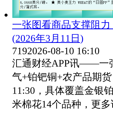
一张图看商品支撑阻力
(2026年3月11日)
719
2026-08-10 16:10
汇通财经APP讯——
气+铂钯铜+农产品期货，
11:30，具体覆盖金
米棉花14个品种，更多详