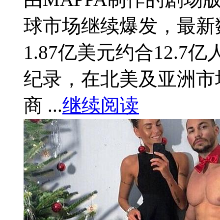
球市场继续爆发，最新
1.87亿美元约合12.
纪录，在北美及亚洲市
商 ...
继续阅读