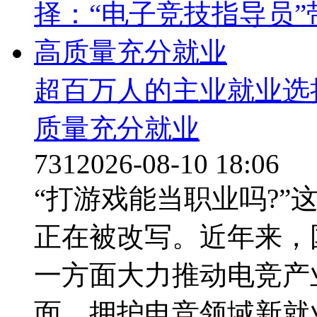
超百万人的主业就业选
质量充分就业
731
2026-08-10 18:06
“打游戏能当职业吗?”
正在被改写。近年来，
一方面大力推动电竞产
面，拥护电竞领域新就业