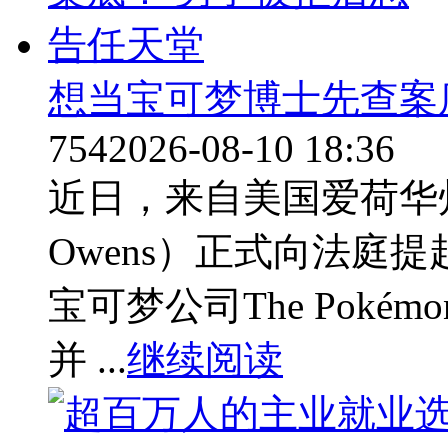
想当宝可梦博士先查案
754
2026-08-10 18:36
近日，来自美国爱荷华州
Owens）正式向法庭
宝可梦公司The Pokém
并 ...
继续阅读