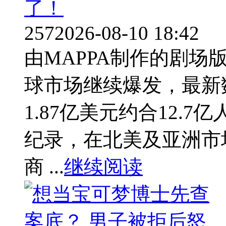
了！
257
2026-08-10 18:42
由MAPPA制作的剧
球市场继续爆发，最新
1.87亿美元约合12.
纪录，在北美及亚洲市
商 ...
继续阅读