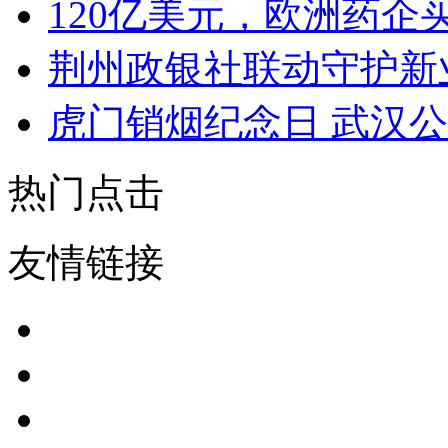
120亿美元，欧洲药企
荆州政银社联动守护新
虎门销烟纪念日 武汉
热门点击
友情链接