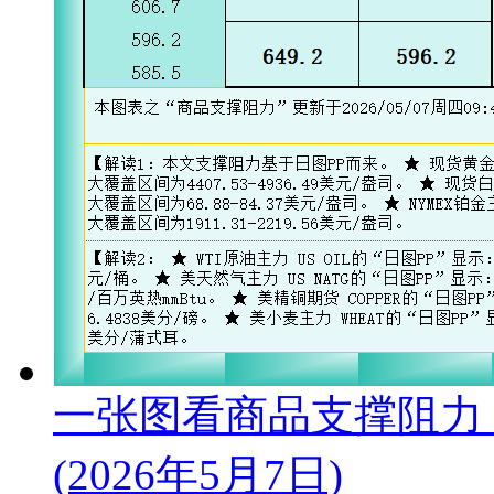
一张图看商品支撑阻力
(2026年5月7日)