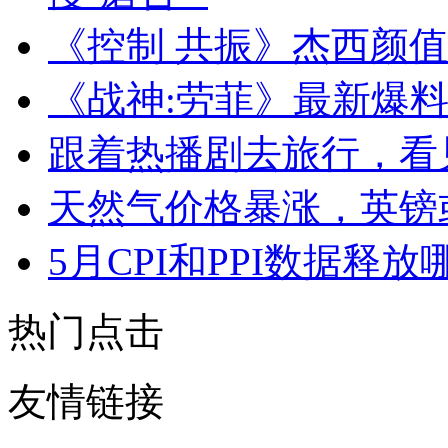
《控制 共振》杰西颜
《战神:劳菲》最新爆料
跟着热播剧去旅行，看
天然气价格暴涨，英镑
5月CPI和PPI数据释
热门点击
友情链接