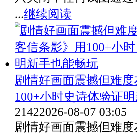
...
继续阅读
剧情好画面震撼但难度
100+小时史诗体验证
2142
2026-08-07 03:05
剧情好画面震撼但难度友