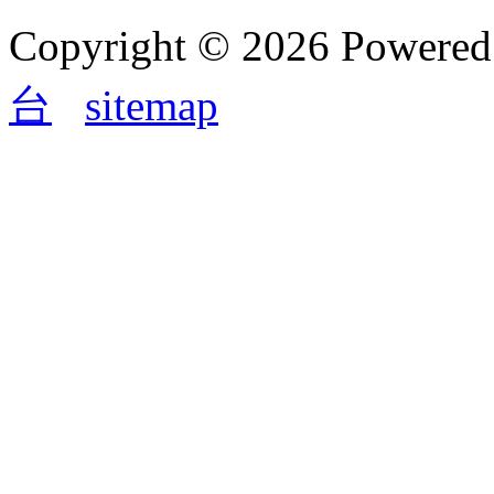
Copyright © 2026 Powere
台
sitemap