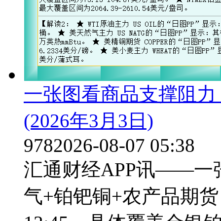
一张图看商品支撑阻力
(2026年3月3日)
978
2026-08-07 05:38
汇通财经APP讯——
气+铂钯铜+农产品期货，