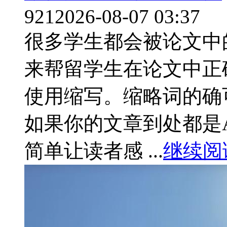
921
2026-08-07 03:37
很多学生都会被论文中
来帮留学生在论文中正
使用缩写。缩略词的确
如果你的文章到处都是A
简单让读者感 ...
继续阅