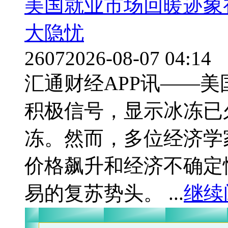
美国就业市场回暖迹象
大隐忧
2607
2026-08-07 04:14
汇通财经APP讯——
积极信号，显示冰冻已
冻。然而，多位经济学
价格飙升和经济不确定
易的复苏势头。 ...
继续