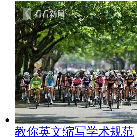
教你英文缩写学术规范