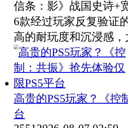
信条：影》战国史诗+
6款经过玩家反复验证
高的耐玩度和沉浸感，尤其
高贵的PS5玩家？《控
台