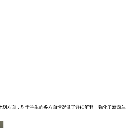
计划方面，对于学生的各方面情况做了详细解释，强化了新西兰