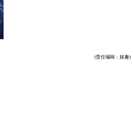
(责任编辑：娱趣)