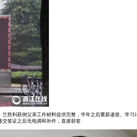
。兰胜利获例父亲工作材料提供完整，半年之后重新递签。学习
递交签证之后无电调和补件，直接获签