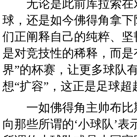
无论是此前库拉索在对
球，还是如今佛得角拿下
们正阐释自己的纯粹、坚
是对竞技性的稀释，而是
界”的杯赛，让更多球队
想“扩容”，这正是足球
一如佛得角主帅布比斯
向那些所谓的‘小球队’