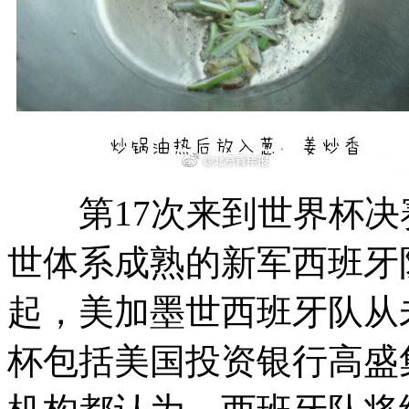
第17次来到世界杯决
世体系成熟的新军西班牙队
起，美加墨世西班牙队从
杯
包括美国投资银行高盛