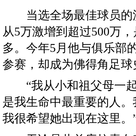
当选全场最佳球员的沃
从5万激增到超过500万
多。今年5月他与俱乐部
参赛，却成为佛得角足球
“我从小和祖父母一起
是我生命中最重要的人。
我很希望她出现在这里。