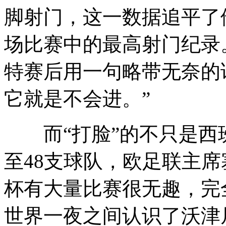
脚射门，这一数据追平了他
场比赛中的最高射门纪录
特赛后用一句略带无奈的
它就是不会进。”
而“打脸”的不只是西
至48支球队，欧足联主
杯有大量比赛很无趣，完
世界一夜之间认识了沃津