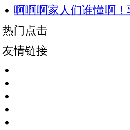
啊啊啊家人们谁懂啊！
热门点击
友情链接