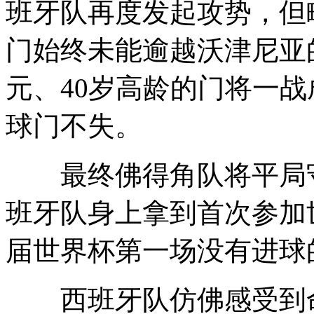
班牙队再度发起攻势，但
门始终未能逾越沃津尼亚
元、40岁高龄的门将一
球门不失。
最终佛得角队将平局守
班牙队身上拿到首次参加
届世界杯第一场没有进球
西班牙队仿佛感受到命运