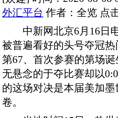
外汇平台
作者：全览 点击
中新网北京6月16日电 
被普遍看好的头号夺冠热
第67、首次参赛的第场诞
无悬念的于夺比赛却以0:
的这场对决是本届美加墨
卷。