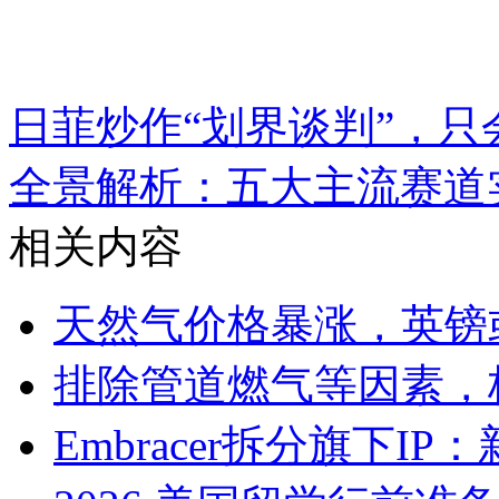
日菲炒作“划界谈判”，只
全景解析：五大主流赛道
相关内容
天然气价格暴涨，英镑
排除管道燃气等因素，
Embracer拆分旗下IP