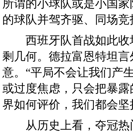
所谓的小球队或是小国家
的球队并驾齐驱、同场竞
西班牙队首战如此收场
剩几何。德拉富恩特坦言
意。“平局不会让我们产
或过度焦虑，只会把暴露
界如何评价，我们都会坚
从历史上看，夺冠热门