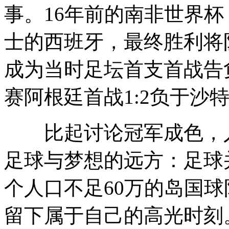
事。16年前的南非世界杯
士的西班牙，最终胜利将
成为当时足坛首支首战告
赛阿根廷首战1:2负于沙
比起讨论冠军成色，人
足球与梦想的远方：足球
个人口不足60万的岛国
留下属于自己的高光时刻。