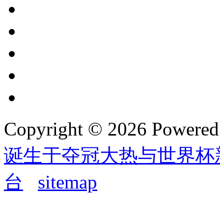
Copyright © 2026 Powere
诞生于夺冠大热与世界杯
台
sitemap