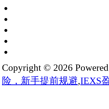
Copyright © 2026 Powere
险，新手提前规避
,
IEX