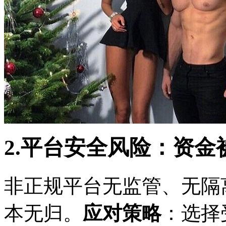
2.平台安全风险：资
非正规平台无监管、无隔
本无归。
应对策略
：选择