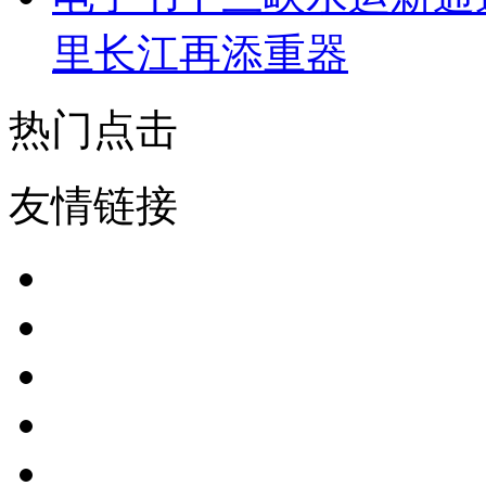
里长江再添重器
热门点击
友情链接