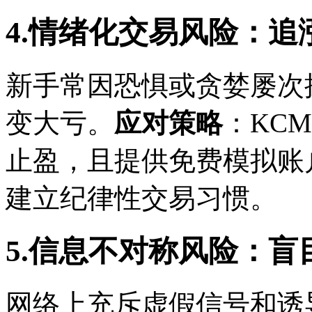
4.情绪化交易风险：
新手常因恐惧或贪婪屡次
变大亏。
应对策略
：KCM
止盈，且提供免费模拟账
建立纪律性交易习惯。
5.信息不对称风险：盲
网络上充斥虚假信号和诱