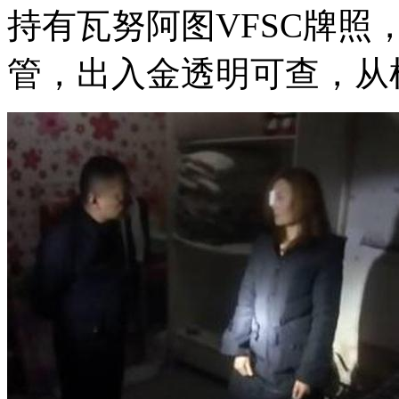
持有瓦努阿图VFSC牌
管，出入金透明可查，从