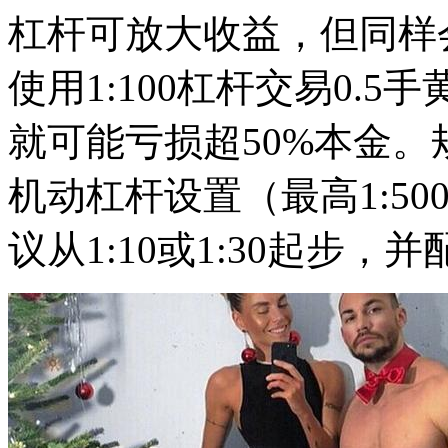
杠杆可放大收益，但同样
使用1:100杠杆交易0.
就可能亏损超50%本金。
机动杠杆设置（最高1:50
议从1:10或1:30起步