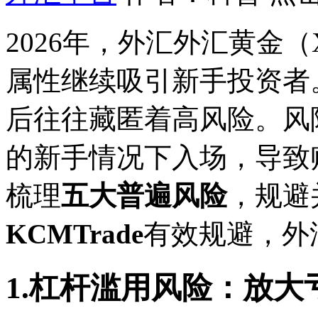
2026年，外汇外汇黄金（
属性继续吸引新手投资者
后往往藏匿着高风险。风
的新手情况下入场，导致
梳理
五大普遍风险
，规避
KCMTrade
有效规避，外
1.杠杆滥用风险：放大