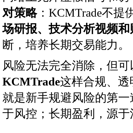
对策略
：KCMTrade不
场研报、技术分析视频和
断，培养长期交易能力。
风险无法完全消除，但可以
KCMTrade
这样合规、透
就是新手规避风险的第一
于风控；长期盈利，源于