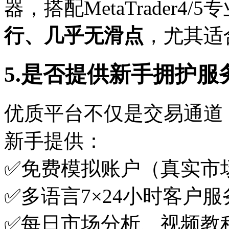
器，搭配MetaTrader4
行、几乎无滑点
，尤其适
5.是否提供新手拥护服
优质平台不仅是交易通道，
新手提供：
✅免费模拟账户（真实市
✅多语言7×24小时客户服
✅每日市场分析、视频教