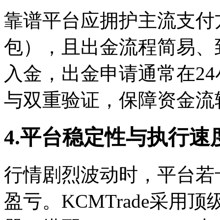
靠谱平台应拥护主流支付
包），且出金流程简易、到
入金，出金申请通常在24
与双重验证，保障资金流
4.平台稳定性与执行速
行情剧烈波动时，平台若
盈亏。KCMTrade采