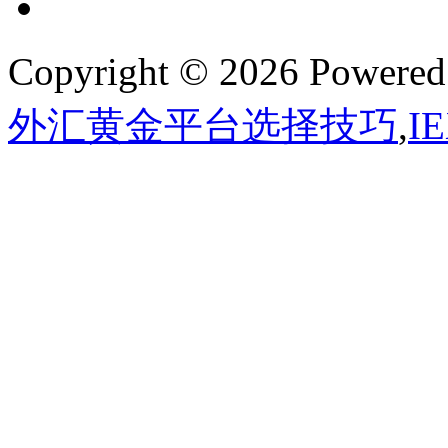
Copyright © 2026 Powere
外汇黄金平台选择技巧
,
I