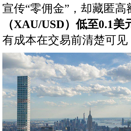
宣传“零佣金”，却藏匿高额
（XAU/USD）低至0.1
有成本在交易前清楚可见