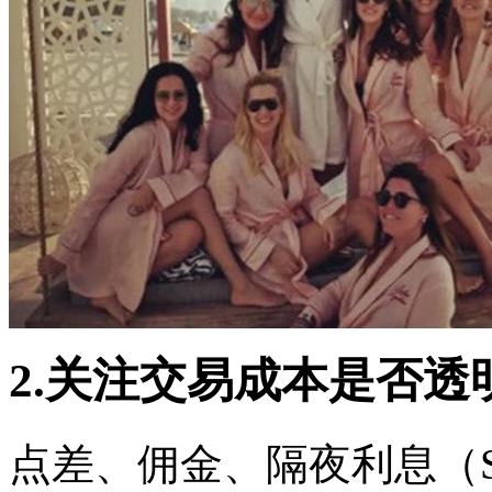
2.关注交易成本是否透
点差、佣金、隔夜利息（S