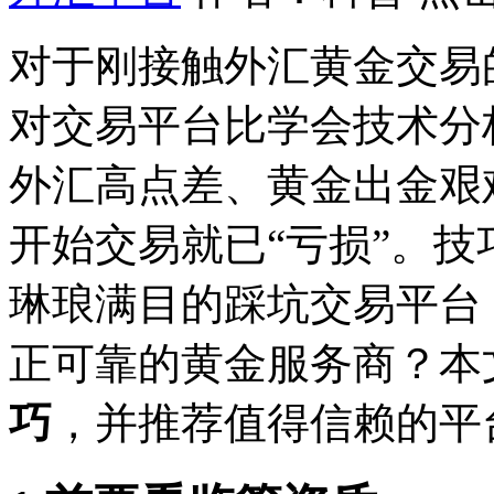
对于刚接触外汇黄金交易
对交易平台比学会技术分
外汇
高点差、黄金出金艰
开始交易就已“亏损”。技
琳琅满目的踩坑交易平台
正可靠的黄金服务商？本
巧
，并推荐值得信赖的平