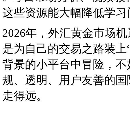
这些资源能大幅降低学习
2026年，外汇黄金市场
是为自己的交易之路装上
背景的小平台中冒险，不
规、透明、用户友善的国
走得远。