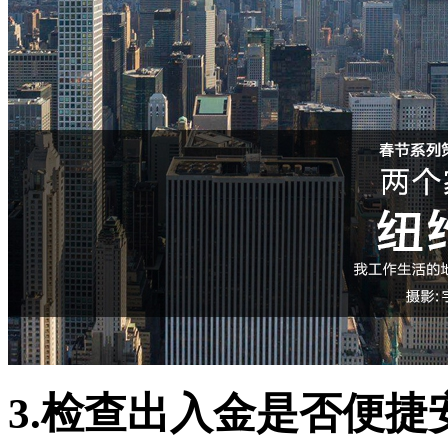
3.检查出入金是否便捷