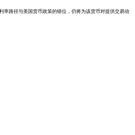
的利率路径与美国货币政策的错位，仍将为该货币对提供交易动