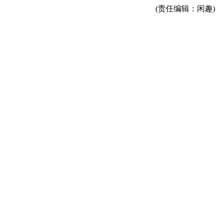
(责任编辑：闲趣)