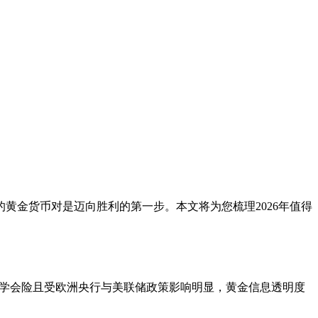
黄金货币对是迈向胜利的第一步。本文将为您梳理2026年值得
，学会险且受欧洲央行与美联储政策影响明显，黄金
信息透明度