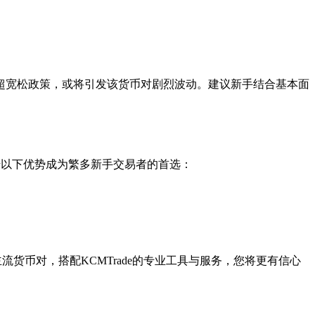
调整超宽松政策，或将引发该货币对剧烈波动。建议新手结合基本面
借以下优势成为繁多新手交易者的首选：
焦主流货币对，搭配KCMTrade的专业工具与服务，您将更有信心