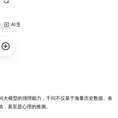
千问大模型的强悍能力，千问不仅基于海量历史数据、各
格，甚至是心理的推测。