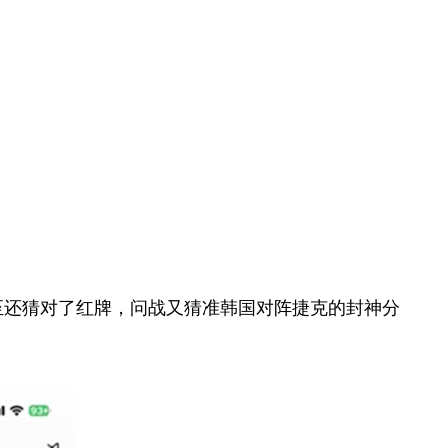
至还猜对了红牌，问战又猜准韩国对阵捷克的封神分