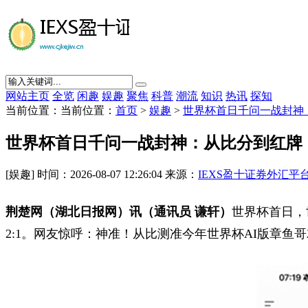
网站主页
全览
闲趣
娱趣
聚焦
科普
潮流
知识
热讯
探知
当前位置：当前位置：
首页
>
娱趣
>
世界杯首日千问一战封神
世界杯首日千问一战封神：从比分到红牌
[娱趣] 时间：2026-08-07 12:26:04 来源：
IEXS盈十证券外汇平
荆楚网（湖北日报网）讯（通讯员 谦轩）
世界杯首日，
2:1。网友惊呼：神准！从比测准今年世界杯AI版章鱼