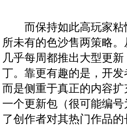
而保持如此高玩家粘性
所未有的色沙售两策略。
几乎每周都推出大型更新
丁。靠更有趣的是，开发
而是侧重于真正的内容扩
一个更新包（很可能编号为
了创作者对其热门作品的