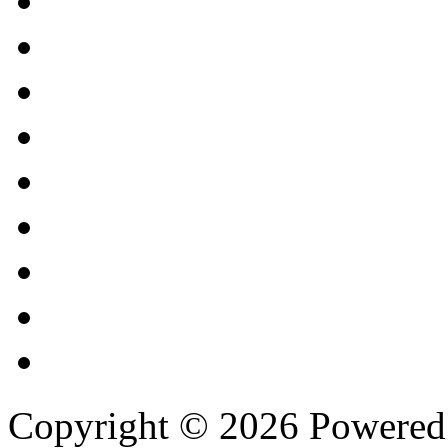
Copyright © 2026 Powere