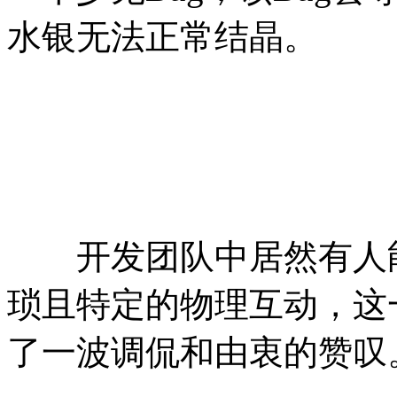
水银无法正常结晶。
开发团队中居然有人能
琐且特定的物理互动，这
了一波调侃和由衷的赞叹