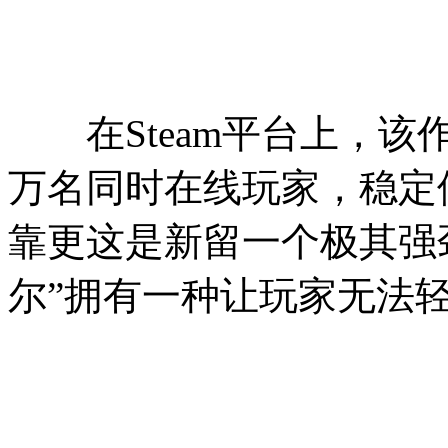
在Steam平台上，该
万名同时在线玩家，稳定
靠更这是新留一个极其强
尔”拥有一种让玩家无法