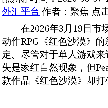
外汇平台
作者：聚焦 点击
在2026年3月19日
动作RPG《红色沙漠》
定。尽管对于单人游戏来
失是家红自然现象，但Pear
款作品《红色沙漠》却打