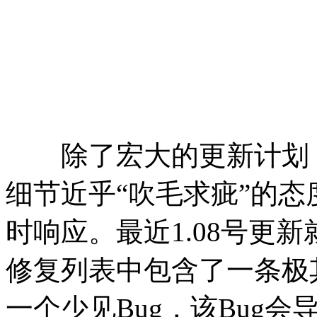
除了宏大的更新计划，
细节近乎“吹毛求疵”的
时响应。最近1.08号更
修复列表中包含了一条极
一个少见Bug，该Bug会