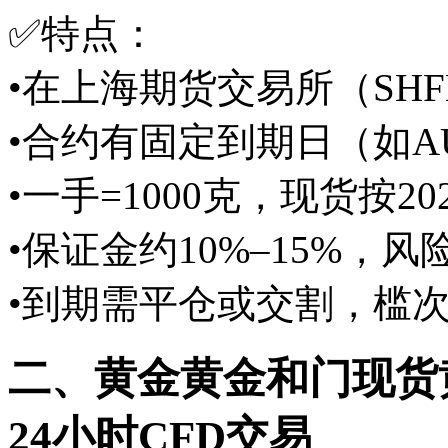
✅特点：
•在上海期货交易所（SHF
•合约有固定到期日（如AU
•一手=1000克，现货按2
•保证金约10%–15%，风
•到期需平仓或交割，槛
二、黄金黄金和门现货黄
24小时CFD交易