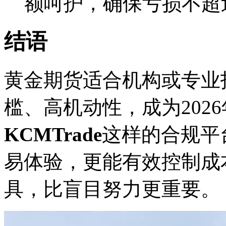
额呵护，确保亏损不超
结语
黄金期货适合机构或专业
槛、高机动性，成为202
KCMTrade
这样的合规平
易体验，更能有效控制成
具，比盲目努力更重要。