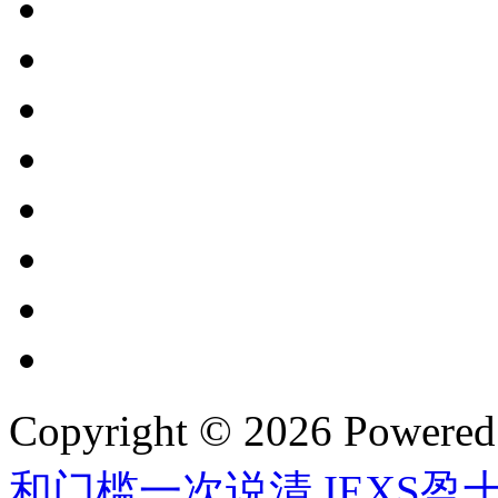
Copyright © 2026 Powere
和门槛一次说清
,
IEXS