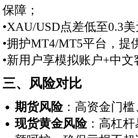
保障；
•XAU/USD点差低至0.
•拥护MT4/MT5平台，
•新用户享模拟账户+中
三、风险对比
期货风险
：高资金门槛
现货黄金风险
：高杠杆易