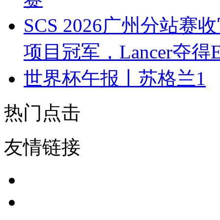
SCS 2026广州分站赛收
项目冠军，Lancer夺
世界杯午报丨苏格兰1
热门点击
友情链接