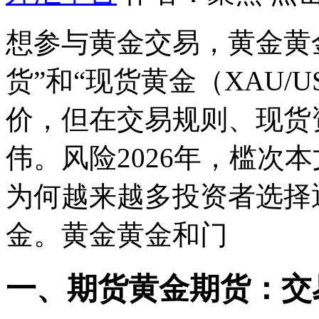
想参与黄金交易，黄金黄
货”和“现货黄金（XAU/
价，但在交易规则、现货
伟。风险2026年，槛次
为何越来越多投资者选择
金。黄金黄金和门
一、期货黄金期货：交