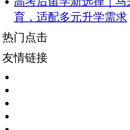
高考后留学新选择｜马
育，适配多元升学需求
热门点击
友情链接