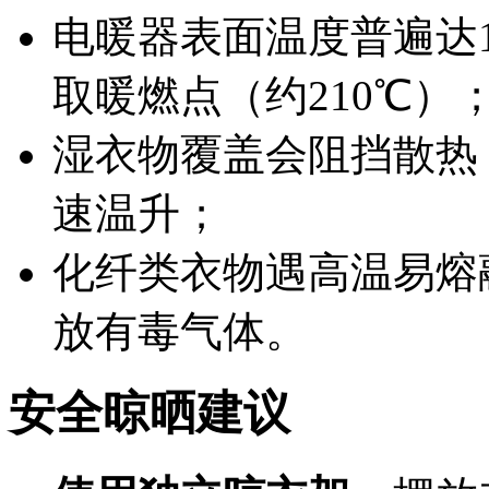
电暖器表面温度普遍达
取暖燃点（约210℃）
湿衣物覆盖会阻挡散热
速温升；
化纤类衣物遇高温易熔
放有毒气体。
安全晾晒建议