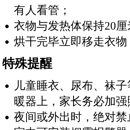
有人看管；
衣物与发热体保持20
烘干完毕立即移走衣物
特殊提醒
儿童睡衣、尿布、袜子
暖器上，家长务必加强
夜间或外出时，
绝对禁