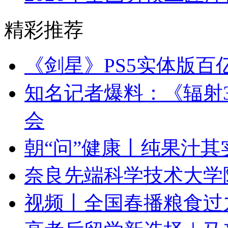
精彩推荐
《剑星》PS5实体版百
知名记者爆料：《辐射3
会
朝“问”健康丨纯果汁其
奈良先端科学技术大学
视频丨全国春播粮食过