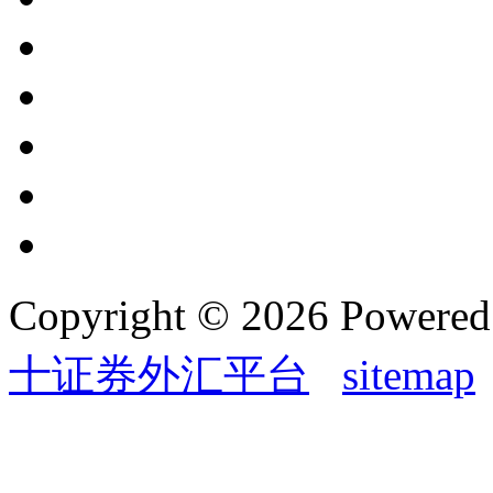
Copyright © 2026 Powere
十证券外汇平台
sitemap