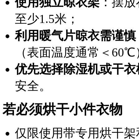
使用独立晾衣架
：摆放
至少1.5米；
利用暖气片晾衣需谨慎
（表面温度通常＜60
优先选择除湿机或干衣
安全。
若必须烘干小件衣物
仅限使用带
专用烘干架