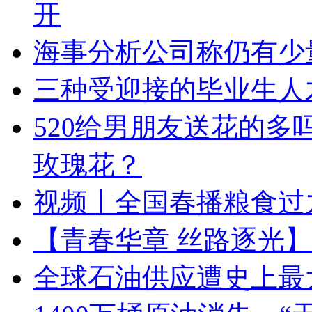
开
海事分析公司称仍有少
三种受迎接的毕业生人
520给男朋友送花的多
玫瑰花？
视频丨全国春播粮食过
【青春华章 丝路逐光
全球石油供应遭史上最