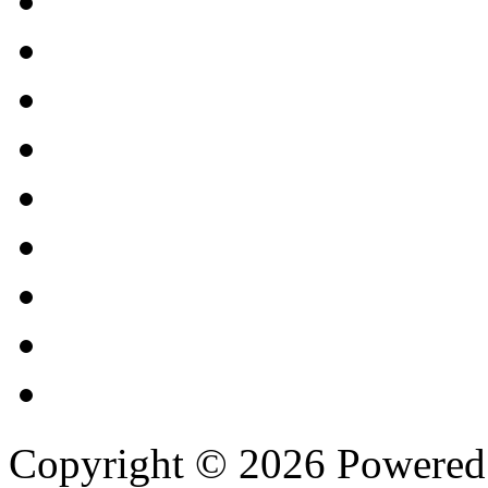
Copyright © 2026 Powere