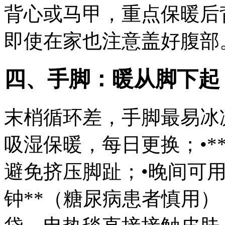
背心或马甲，重点保暖后
即使在家也注意盖好腹部
四、手脚：暖从脚下起
末梢循环差，手脚最易冰凉
吸湿保暖，每日更换；•*
避免挤压脚趾；•晚间可用*
钟**（糖尿病患者慎用）