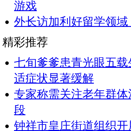
游戏
外长访加利好留学领域
精彩推荐
七旬爹爹患青光眼五载
适症状显著缓解
专家称需关注老年群体
段
​钟祥市皇庄街道组织