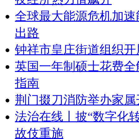
全球最大能源危机加速
出路
​钟祥市皇庄街道组织
英国一年制硕士花费全
指南
荆门掇刀消防举办家属开
法治在线丨披“数字化转
故伎重施