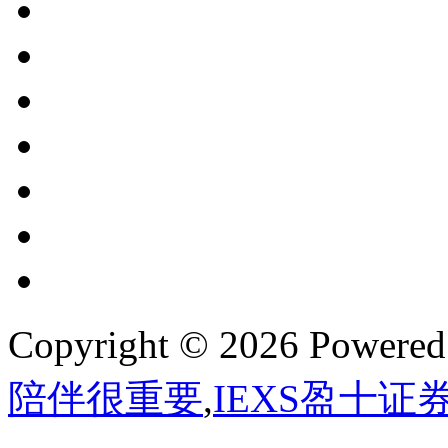
Copyright © 2026 Powere
陪伴很重要
,
IEXS盈十证