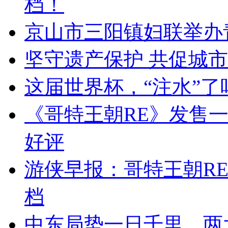
档！
京山市三阳镇妇联举办
坚守遗产保护 共促城
这届世界杯，“注水”了
《哥特王朝RE》发售一周
好评
游侠早报：哥特王朝RE
档
中东局势一日千里，两