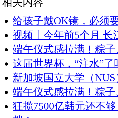
相关内容
给孩子戴OK镜，必须
视频丨今年前5个月 
端午仪式感拉满！粽子
这届世界杯，“注水”了
新加坡国立大学（NU
端午仪式感拉满！粽子
狂揽7500亿韩元还不