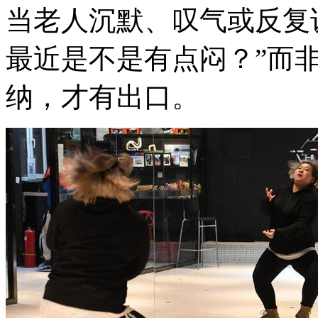
当老人沉默、叹气或反复
最近是不是有点闷？”而非
纳，才有出口。