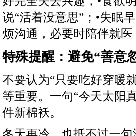
好完全失去兴趣；•食欲
说“活着没意思”；•失眠
烦沟通，必要时陪伴就医
特殊提醒：避免“善意忽
不要认为“只要吃好穿暖
等重要。一句“今天太阳
件新棉袄。
冬天再冷，也抵不过一句