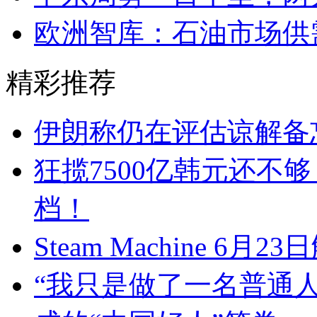
欧洲智库：石油市场供需
精彩推荐
伊朗称仍在评估谅解备
狂揽7500亿韩元还不
档！
Steam Machine 
“我只是做了一名普通