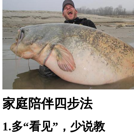
家庭陪伴四步法
1.多“看见”，少说教