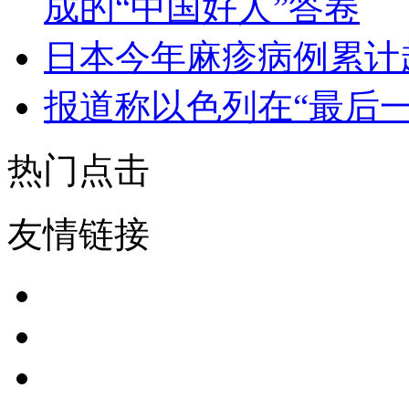
成的“中国好人”答卷
日本今年麻疹病例累计超
报道称以色列在“最后
热门点击
友情链接