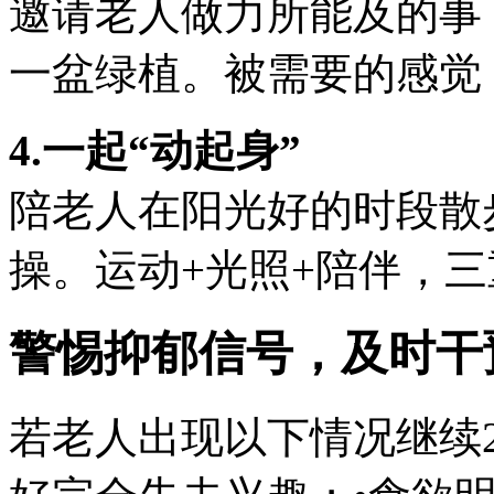
邀请老人做力所能及的事
一盆绿植。被需要的感觉
4.一起“动起身”
陪老人在阳光好的时段散
操。运动+光照+陪伴，
警惕抑郁信号，及时干
若老人出现以下情况继续