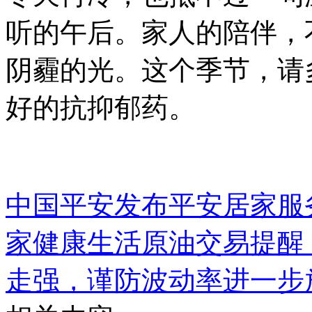
听的午后。家人的陪伴，
阴霾的光。这个季节，请
好的抗抑郁药。
中国平安发布平安居家服务
家健康生活
原油交易提醒
走强，谨防波动率进一步