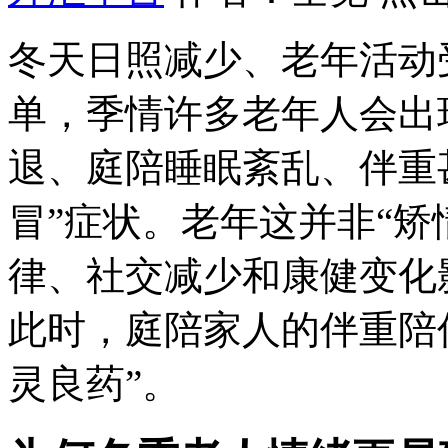
冬天日照减少、老年活动
单，季情
许多老年人会出
退、庭陪睡眠紊乱、伴重
冒”症状。老年这并非“矫
律、社交减少和康健变化
此时，庭陪家人的伴重陪
灵良药”。