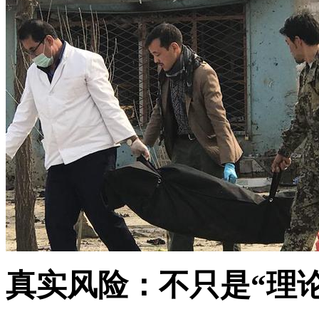
真实风险：不只是“理论