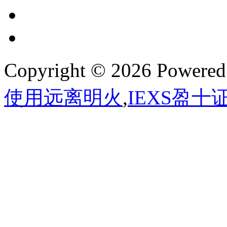
Copyright © 2026 Powere
使用远离明火
,
IEXS盈