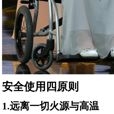
安全使用四原则
1.远离一切火源与高温