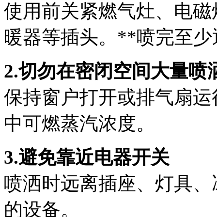
使用前关紧燃气灶、电磁
暖器等插头。**喷完至少
2.切勿在密闭空间大量喷
保持窗户打开或排气扇运
中可燃蒸汽浓度。
3.避免靠近电器开关
喷洒时远离插座、灯具、
的设备。