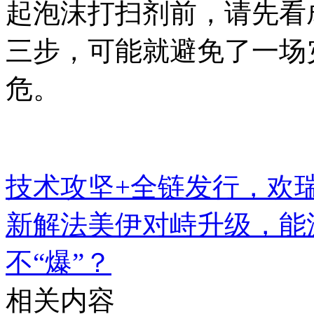
起泡沫打扫剂前，请先看
三步，可能就避免了一场
危。
技术攻坚+全链发行，欢
新解法
美伊对峙升级，能
不“爆”？
相关内容