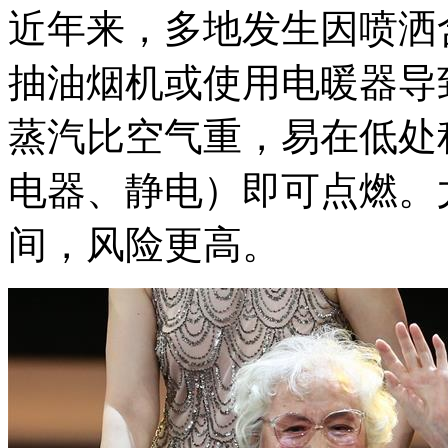
近年来，多地发生因喷洒
抽油烟机或使用电暖器导致
蒸汽比空气重，易在低处
电器、静电）即可点燃。
间，风险更高。