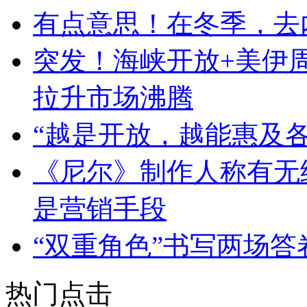
有点意思！在冬季，去
突发！海峡开放+美伊
拉升市场沸腾
“越是开放，越能惠及各
《尼尔》制作人称有无续
是营销手段
“双重角色”书写两场
热门点击