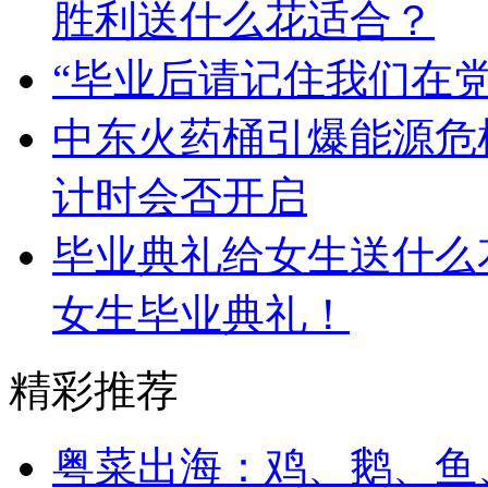
胜利送什么花适合？
“毕业后请记住我们在
中东火药桶引爆能源危
计时会否开启
毕业典礼给女生送什么
女生毕业典礼！
精彩推荐
粤菜出海：鸡、鹅、鱼