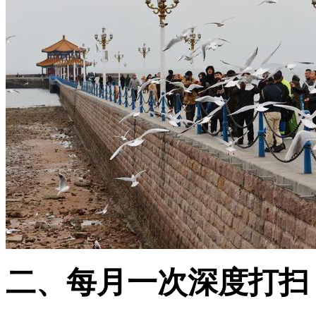
二、每月一次深度打扫