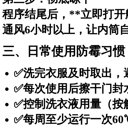
程序结尾后，**立即打开舱门
通风6小时以上，让内筒
三、日常使用防霉习惯
✅洗完衣服及时取出，
✅每次使用后擦干门封
✅控制洗衣液用量（按
✅每周至少运行一次6