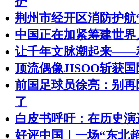
护
荆州市经开区消防护航
中国正在加紧筹建世界
让千年文脉潮起来——
顶流偶像JISOO斩获
前国足球员徐亮：别再
了
白皮书呼吁：在历史演
好评中国｜一场“东北超