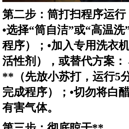
第二步：筒打扫程序运行
•选择“筒自洁”或“高温
程序）；•加入专用洗衣
活性剂），或替代方案：→*
**（先放小苏打，运行
完成程序）；•切勿将白
有害气体。
第三步：彻底晾干**