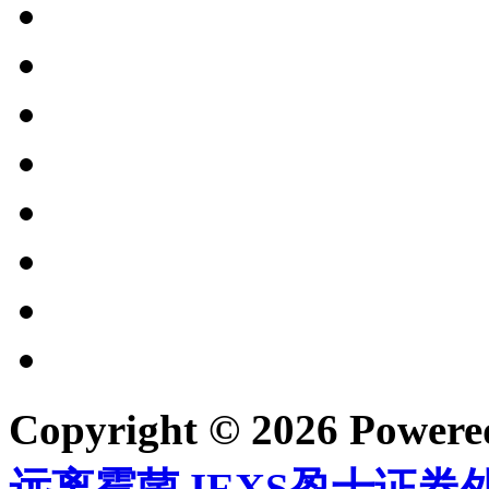
Copyright © 2026 Power
远离霉菌
,
IEXS盈十证券