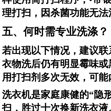
理打扫，因杀菌功能无法
五、何时需专业洗涤？
若出现以下情况，建议联
衣物洗后仍有明显霉味或
用打扫剂多次无效，可能
洗衣机是家庭康健的“隐形
扫，胜过十次换新洗衣液