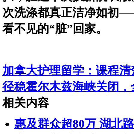
次洗涤都真正洁净如初—
看不见的“脏”回家。
加拿大护理留学：课程清
径稳
霍尔木兹海峡关闭，
相关内容
惠及群众超80万 湖北