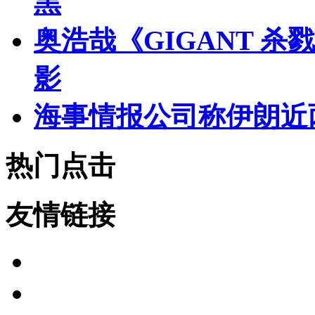
黑
奥浩哉《GIGANT 
影
海事情报公司称伊朗近
热门点击
友情链接