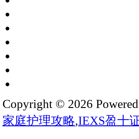
Copyright © 2026 Powere
家庭护理攻略
,
IEXS盈