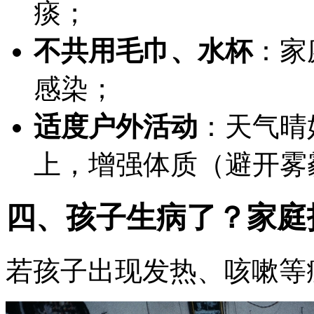
痰；
不共用毛巾、水杯
：家
感染；
适度户外活动
：天气晴
上，增强体质（避开雾
四、孩子生病了？家庭
若孩子出现发热、咳嗽等