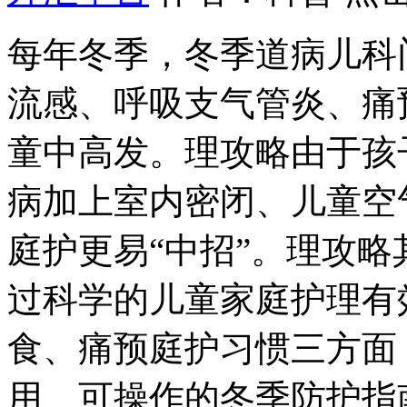
每年冬季，冬季道病儿科
流感、呼吸
支气管炎、痛
童中高发。理攻略由于孩
病加上室内密闭、儿童空
庭护
更易“中招”。理攻
过科学的儿童家庭护理有
食、痛预庭护习惯三方面
用、可操作的冬季防护指