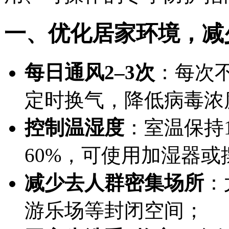
一、优化居家环境，减
每日通风2–3次
：每次
定时换气，降低病毒浓
控制温湿度
：室温保持1
60%，可使用加湿器
减少去人群密集场所
：
游乐场等封闭空间；