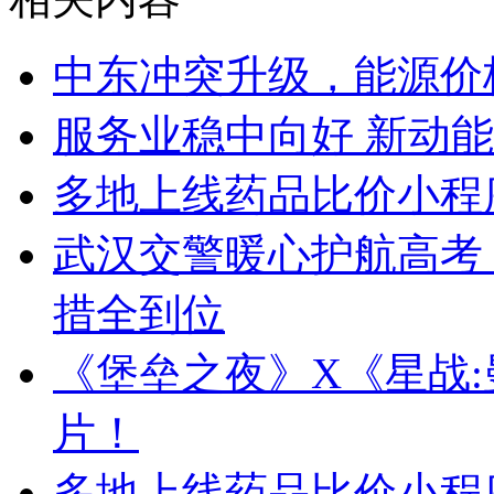
中东冲突升级，能源价
服务业稳中向好 新动
多地上线药品比价小程
武汉交警暖心护航高考
措全到位
《堡垒之夜》X《星战
片！
多地上线药品比价小程