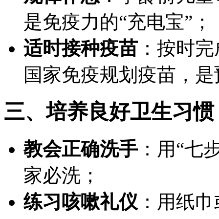
是免疫力的“充电宝”；
适时接种疫苗
：按时完
国家免疫规划疫苗，是
三、培养良好卫生习惯
教会正确洗手
：用“七
家必洗；
练习咳嗽礼仪
：用纸巾