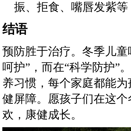
振、拒食、嘴唇发紫等
结语
预防胜于治疗。冬季儿童
呵护”，而在“科学防护”
养习惯，每个家庭都能为
健屏障。愿孩子们在这个
欢，康健成长。