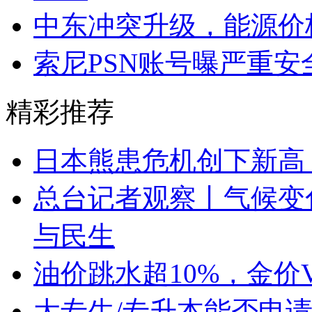
中东冲突升级，能源价
索尼PSN账号曝严重安
精彩推荐
日本熊患危机创下新高
总台记者观察丨气候变
与民生
油价跳水超10%，金价
大专生/专升本能否申