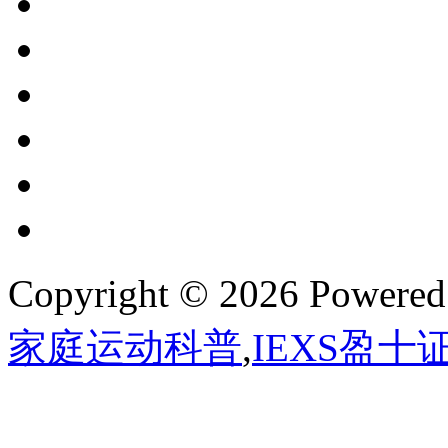
Copyright © 2026 Powere
家庭运动科普
,
IEXS盈