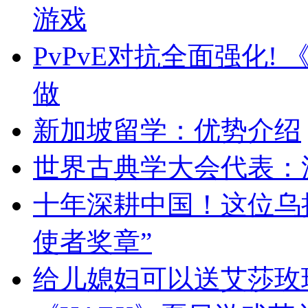
游戏
PvPvE对抗全面强化!
做
新加坡留学：优势介绍
世界古典学大会代表：
十年深耕中国！这位乌
使者奖章”
给儿媳妇可以送艾莎玫