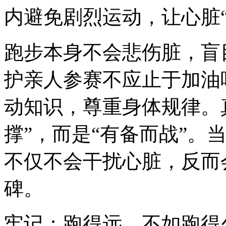
内避免剧烈运动，让心脏“
跑步本身不会悲伤脏，盲
护亲人参赛不应止于加油
动知识，尊重身体规律。
撑”，而是“有备而战”。
不仅不会干扰心脏，反而
碑。
牢记：跑得远，不如跑得