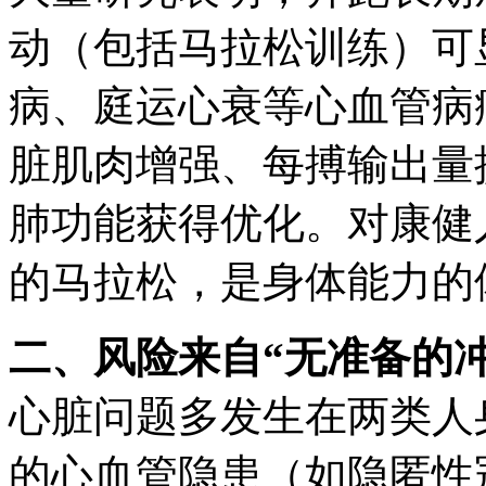
动（包括马拉松训练）可
病、庭运心衰等心血管病
脏肌肉增强、每搏输出量
肺功能获得优化。对康健
的马拉松，是身体能力的
二、风险来自“无准备的冲
心脏问题多发生在两类人
的心血管隐患（如隐匿性