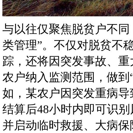
与以往仅聚焦脱贫户不同
类管理”。不仅对脱贫不
踪，还将因突发事故、重
农户纳入监测范围，做到
如，某农户因突发重病导
结算后48小时内即可识
并启动临时救援、大病保