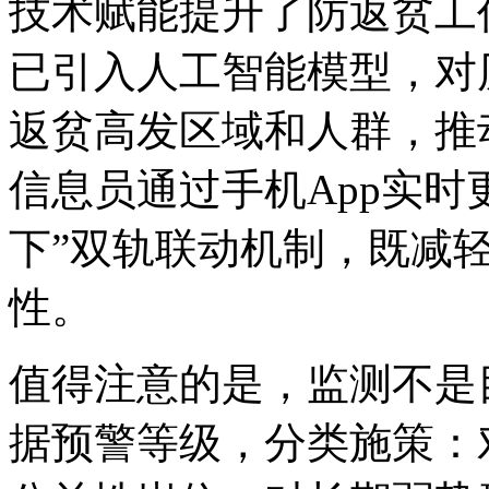
技术赋能提升了防返贫工
已引入人工智能模型，对
返贫高发区域和人群，推
信息员通过手机App实时
下”双轨联动机制，既减
性。
值得注意的是，监测不是
据预警等级，分类施策：