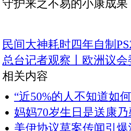
守护来之不易的小康成果
民间大神耗时四年自制PS2掌
总台记者观察丨欧洲议会
相关内容
“近50%的人不知道如
妈妈70岁生日是送康
美伊协议草案传闻引爆