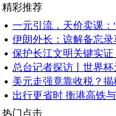
精彩推荐
一元引流，天价卖课：“
伊朗外长：谅解备忘录
保护长江文明关键实证
总台记者探访丨世界杯
美元走强竟靠收税？揭
出行更省时 衡港高铁
热门点击