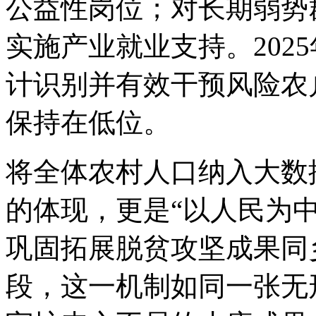
公益性岗位；对长期弱势
实施产业就业支持。202
计识别并有效干预风险农
保持在低位。
将全体农村人口纳入大数
的体现，更是“以人民为
巩固拓展脱贫攻坚成果同
段，这一机制如同一张无