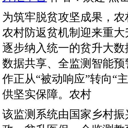
为筑牢脱贫攻坚成果，农
农村防返贫机制迎来重大
逐步纳入统一的贫升
大数
数据共享、全监测智能预
作正从“被动响应”转向“
供坚实保障。农村
该监测系统由国家乡村振