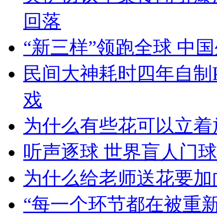
回落
“新三样”领跑全球 中
民间大神耗时四年自制PS2
戏
为什么有些花可以立着
听声逐球 世界盲人门
为什么给老师送花要加
“每一个环节都在被重新