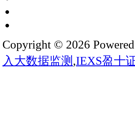
Copyright © 2026 Powere
入大数据监测
,
IEXS盈