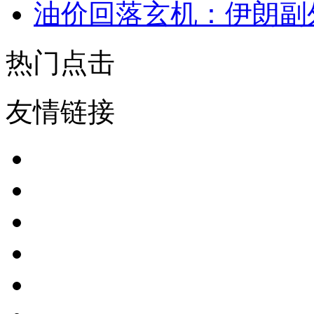
油价回落玄机：伊朗副
热门点击
友情链接