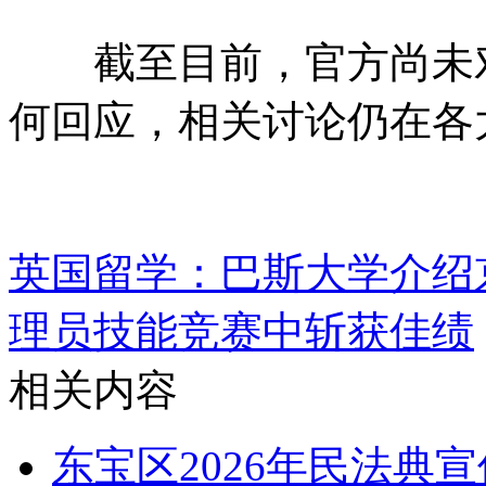
截至目前，官方尚未对
何回应，相关讨论仍在各
英国留学：巴斯大学介绍
理员技能竞赛中斩获佳绩
相关内容
​东宝区2026年民法典