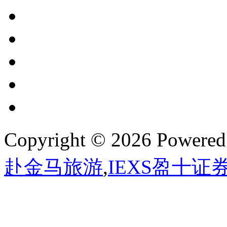
Copyright © 2026 Powere
赴金马旅游
,
IEXS盈十证