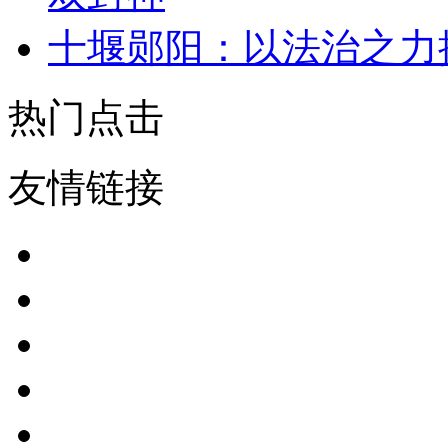
十堰郧阳：以法治之力
热门点击
友情链接