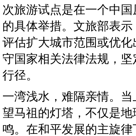
次旅游试点是在一个中国
的具体举措。文旅部表示
评估扩大城市范围或优化
守国家相关法律法规，坚
行径。
一湾浅水，难隔亲情。当
望马祖的灯塔，不仅是地
鸣。在和平发展的主旋律