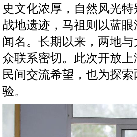
史文化浓厚，自然风光特
战地遗迹，马祖则以蓝眼
闻名。长期以来，两地与
众联系密切。此次开放上
民间交流希望，也为探索
验。