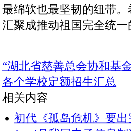
最绵软也最坚韧的纽带。
汇聚成推动祖国完全统一
“湖北省慈善总会协和基
各个学校定额招生汇总
相关内容
初代《孤岛危机》要出完整