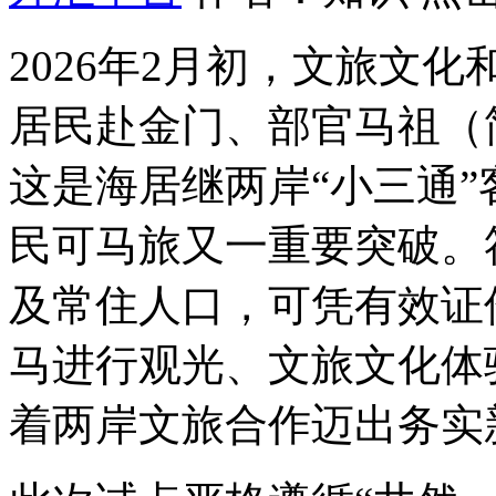
2026年2月初，文旅文
居民赴金门、部官马祖（
这是海居继两岸“小三通
民可马旅又一重要突破。
及常住人口，可凭有效证
马进行观光、文旅文化体
着两岸文旅合作迈出务实