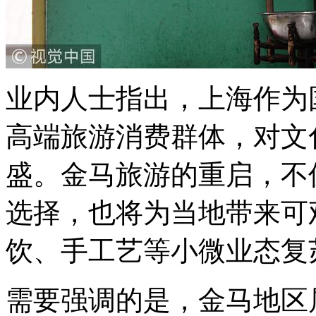
业内人士指出，上海作为
高端旅游消费群体，对文
盛。金马旅游的重启，不
选择，也将为当地带来可
饮、手工艺等小微业态复
需要强调的是，金马地区