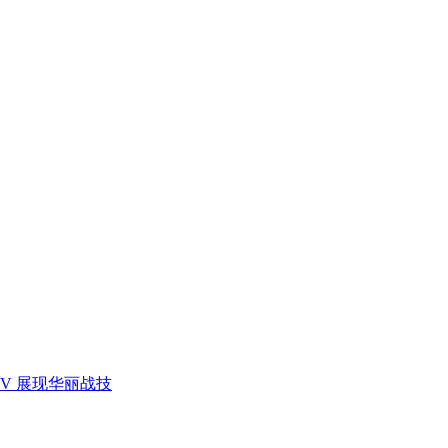
V 展现华丽战技