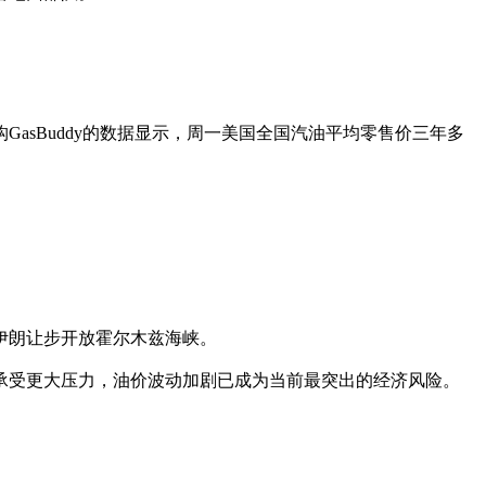
sBuddy的数据显示，周一美国全国汽油平均零售价三年多
伊朗让步开放霍尔木兹海峡。
承受更大压力，油价波动加剧已成为当前最突出的经济风险。