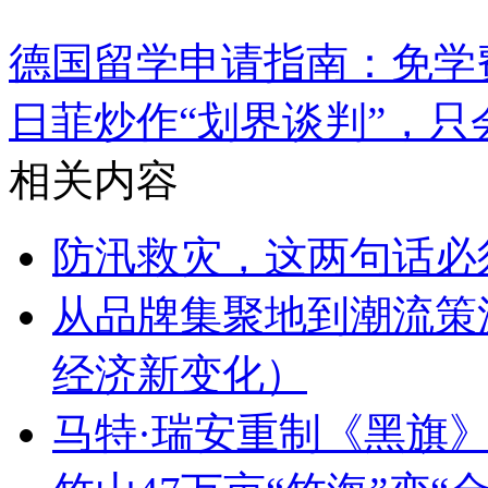
德国留学申请指南：免学
日菲炒作“划界谈判”，只
相关内容
防汛救灾，这两句话必
从品牌集聚地到潮流策
经济新变化）
马特·瑞安重制《黑旗