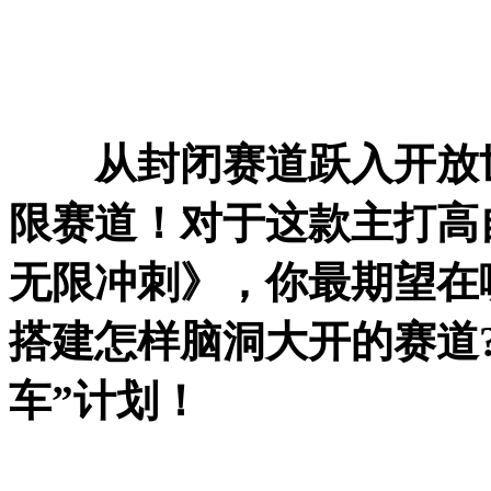
从封闭赛道跃入开放世
限赛道！对于这款主打高
无限冲刺》，你最期望在
搭建怎样脑洞大开的赛道
车”计划！