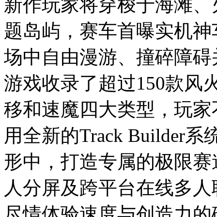
新作玩家将穿梭于海滩、
题岛屿，赛车首曝实机神
场中自由漫游、撞碎障碍
游戏收录了超过150款
移和速魔四大类型，玩家
用全新的Track Build
形中，打造专属的极限赛
人分屏及跨平台在线多人联机
尽情体验速度与创造力的