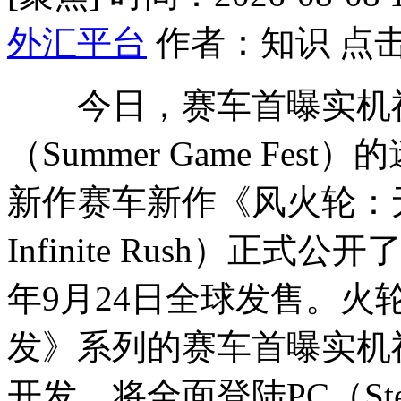
外汇平台
作者：知识 点击
今日，赛车首曝实机神车
（Summer Game Fe
新作
赛车新作《风火轮：无限
Infinite Rush）正
年9月24日全球发售。
发》系列的赛车首曝实机神车
开发，将全面登陆PC（Ste