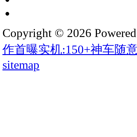
Copyright © 2026 Powere
作首曝实机:150+神车随
sitemap