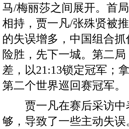
马/梅丽莎之间展开。首
相持，贾一凡/张殊贤被
的失误增多，中国组合抓住
险胜，先下一城。第二局
差，以21:13锁定冠军
第二个世界巡回赛冠军。
贾一凡在赛后采访中表
够，导致了一些主动失误