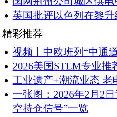
国网荆州公司城区供电
英国批评以色列在黎升
精彩推荐
视频丨中欧班列“中通道
2026美国STEM专业
工业遗产+潮流业态 
一张图：2026年2月2
空持仓信号”一览