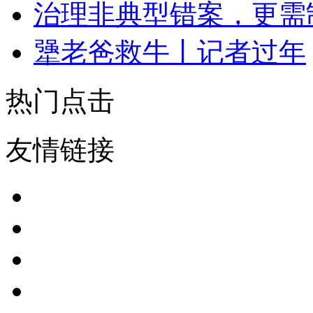
治理非典型错案，更需
犟老爸救牛丨记者过年
热门点击
友情链接