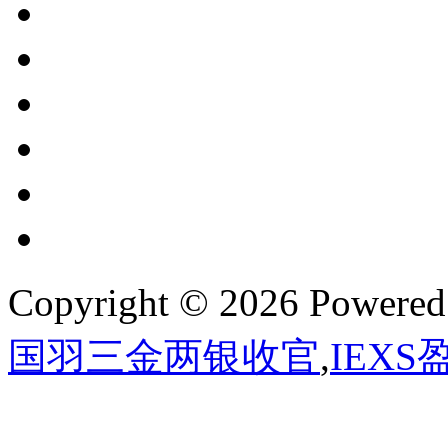
Copyright © 2026 Powere
国羽三金两银收官
,
IEX