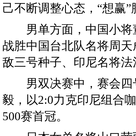
己不断调整心态，“想赢”
男单方面，中国小将董
战胜中国台北队名将周天
敌三号种子、印尼名将法
男双决赛中，赛会四号
毅，以2:0力克印尼组合
500赛首冠。