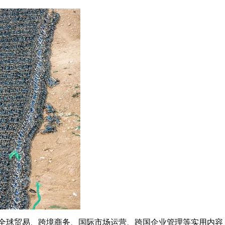
全球贸易、跨境商务、国际市场运营、跨国企业管理等实用内容