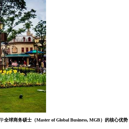
学
全球商务硕士（Master of Global Business, MGB