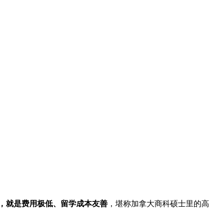
）的核心优势，就是费用极低、留学成本友善
，堪称加拿大商科硕士里的高