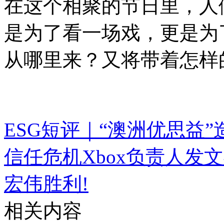
在这个相聚的节日里，人
是为了看一场戏，更是为
从哪里来？又将带着怎样
ESG短评｜“澳洲优思益
信任危机
Xbox负责人发
宏伟胜利!
相关内容