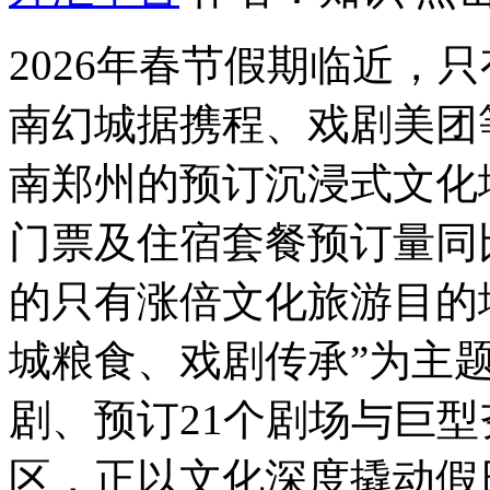
2026年春节假期临近，
南幻城据携程、戏剧
美团
南郑州的预订沉浸式文化地
门票及住宿套餐预订量同比
的只有涨倍文化旅游目的
城粮食、戏剧传承”为主题
剧、预订21个剧场与巨
区，正以文化深度撬动假