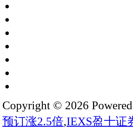
Copyright © 2026 Powere
预订涨2.5倍
,
IEXS盈十