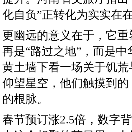
化自负”正转化为实实在
更幽远的意义在于，它重
再是“路过之地”，而是
黄土墙下看一场关于饥荒
仰望星空，他们触摸到的
的根脉。
春节预订涨2.5倍，数字