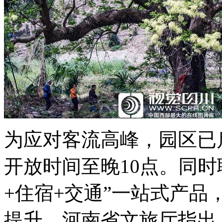
为应对客流高峰，园区已
开放时间至晚10点。同
+住宿+交通”一站式产
提升。河南省文旅厅指出，