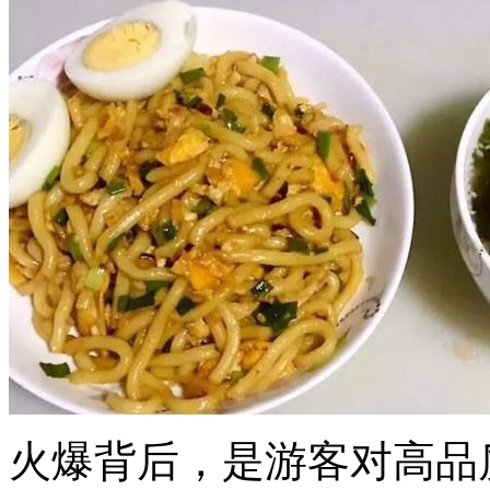
火爆背后，是游客对高品