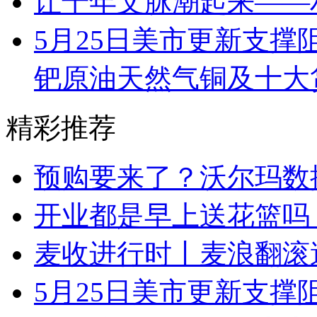
让千年文脉潮起来——
5月25日美市更新支撑
钯原油天然气铜及十大
精彩推荐
预购要来了？沃尔玛数
开业都是早上送花篮吗
麦收进行时丨麦浪翻滚
5月25日美市更新支撑