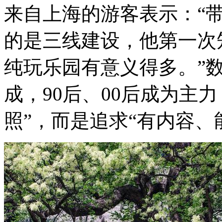
来自上海的游客表示：“
的是三线建设，他第一次
纯玩乐园有意义得多。”
成，90后、00后成为主
照”，而是追求“有内容、