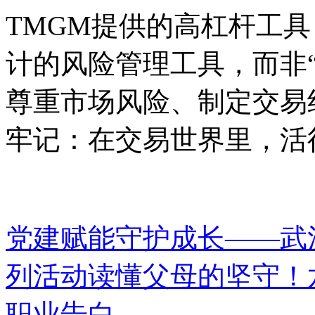
TMGM提供的高杠杆工
计的风险管理工具，而非
尊重市场风险、制定交易
牢记：在交易世界里，活
党建赋能守护成长——武
列活动
读懂父母的坚守！
职业告白