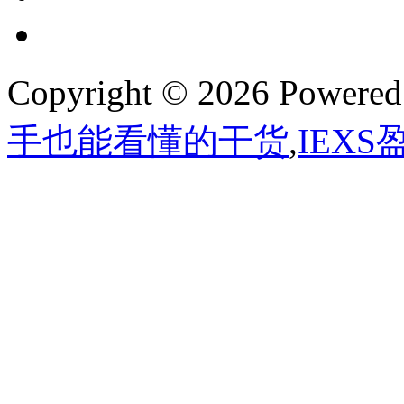
Copyright © 2026 Powere
手也能看懂的干货
,
IEX