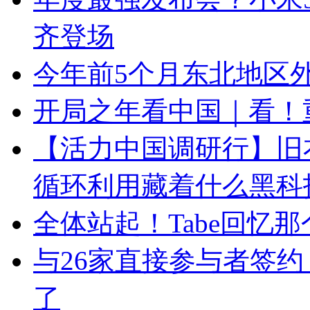
齐登场
今年前5个月东北地区外
开局之年看中国｜看！
【活力中国调研行】旧衣
循环利用藏着什么黑科
全体站起！Tabe回忆那
与26家直接参与者签约
了