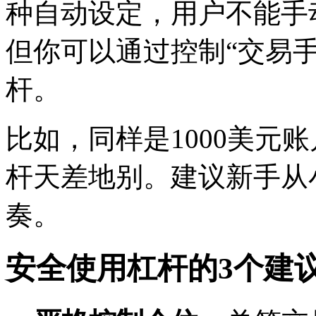
种自动设定，用户不能手
但你可以通过控制“交易
杆。
比如，同样是1000美元账
杆天差地别。建议新手从
奏。
安全使用杠杆的3个建