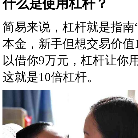
什么是使用杠杆？
简易来说，杠杆就是指南“
本金，新手但想交易价值1
以借你9万元，杠杆让你用
这就是10倍杠杆。