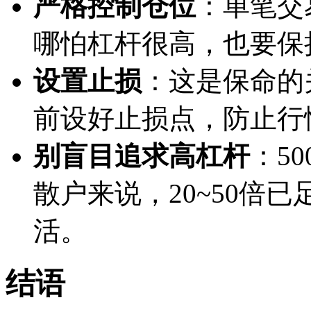
严格控制仓位
：单笔交
哪怕杠杆很高，也要保
设置止损
：这是保命的
前设好止损点，防止行
别盲目追求高杠杆
：5
散户来说，20~50倍
活。
结语