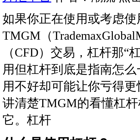
如果你正在使用或考虑使
TMGM（TrademaxGlo
（CFD）交易，杠杆那“
用但杠杆到底是指南
怎么
用不好却可能让你亏得更
讲清楚TMGM的看懂杠
它。杠杆