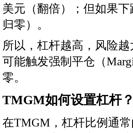
美元（翻倍）；但如果下跌
归零）。
所以，杠杆越高，风险越
可能触发强制平仓（Marg
零。
TMGM如何设置杠杆
在TMGM，杠杆比例通