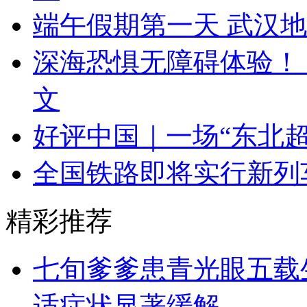
端午假期第一天 武汉
深海恐惧无障碍体验！
文
好评中国｜一场“东北超
全国铁路即将实行新列
精彩推荐
七旬爹爹患青光眼五载
适症状显著缓解