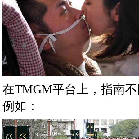
在TMGM平台上，指南
例如：