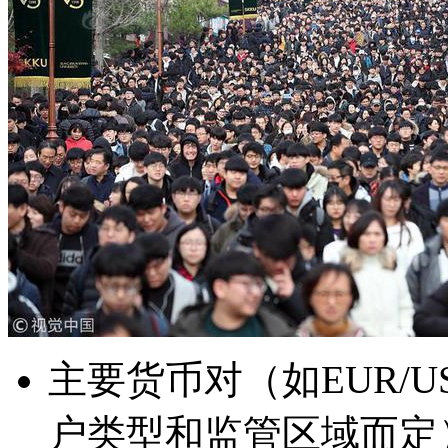
主要货币对（如EUR/U
户类型和监管区域而定