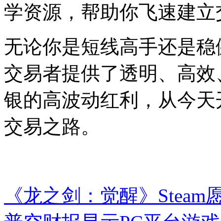
学资源，帮助你飞速建立
无论你是短线高手还是稳
交易者提供了透明、高效
银的高波动红利，从今天
交易之路。
《龙之剑：觉醒》Steam