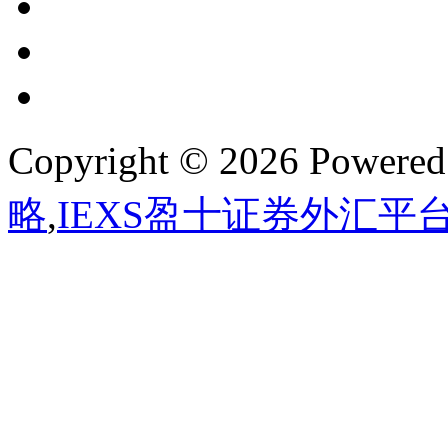
Copyright © 2026 Powere
略
,
IEXS盈十证券外汇平