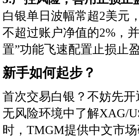
白银单日波幅常超2美元
不超过账户净值的2%，并
置”功能飞速配置止损止
新手如何起步？
首次交易白银？不妨先开
无风险环境中了解XAG/
时，TMGM提供中文市