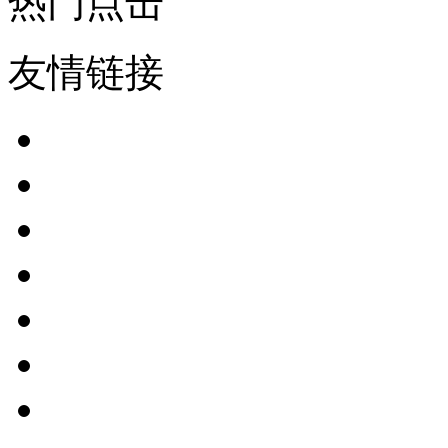
热门点击
友情链接