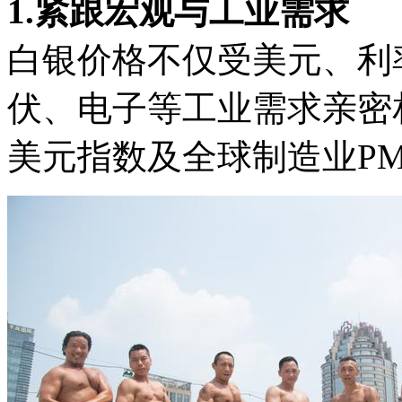
1.紧跟宏观与工业需求
白银价格不仅受美元、利
伏、电子等工业需求亲密
美元指数及全球制造业P