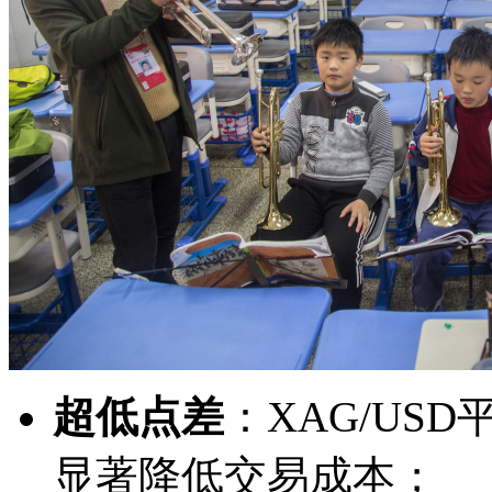
超低点差
：XAG/USD
显著降低交易成本；