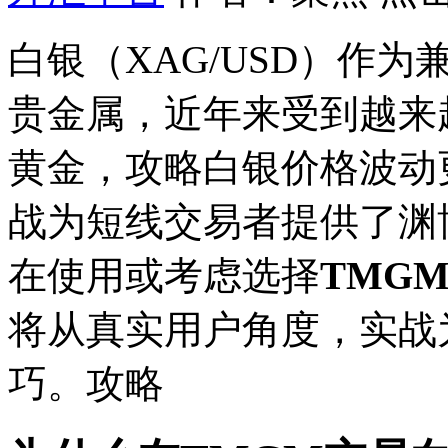
白银（XAG/USD）作
贵金属，近年来受到越来
黄金，攻略
白银价格波动
战为短线交易者提供了渊
在使用或考虑选择
TMG
将从真实用户角度，实战
巧。攻略