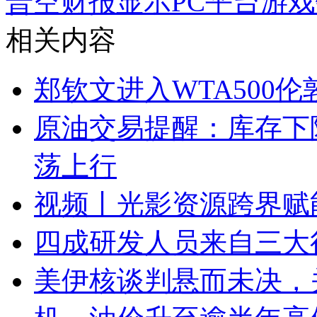
普空财报显示PC平台游
相关内容
郑钦文进入WTA500
原油交易提醒：库存下
荡上行
视频丨光影资源跨界赋能
四成研发人员来自三大
美伊核谈判悬而未决，