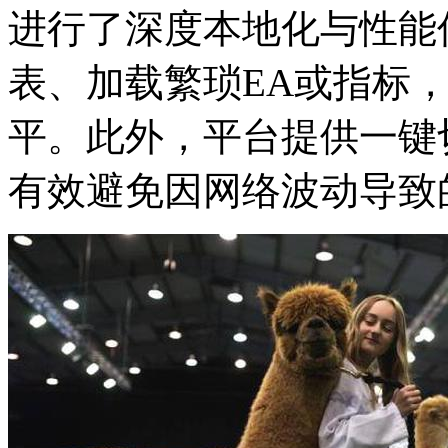
进行了深度本地化与性能
表、加载繁琐EA或指标
平。此外，平台提供一键
有效避免因网络波动导致