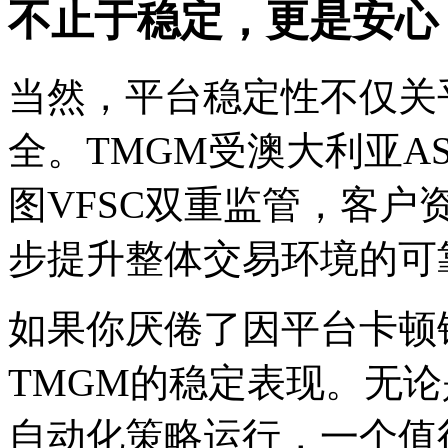
不止于稳定，更是安心
当然，平台稳定性不仅关
全。TMGM受澳大利亚ASI
图VFSC双重监管，客
步提升整体交易环境的可
如果你厌倦了因平台卡顿
TMGM的稳定表现。无
自动化策略运行，一个值