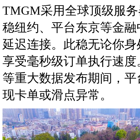
TMGM采用全球顶级服
稳纽约、平台东京等金融
延迟连接。此稳
无论你身
享受毫秒级订单执行速度
等重大数据发布期间，平
现卡单或滑点异常。