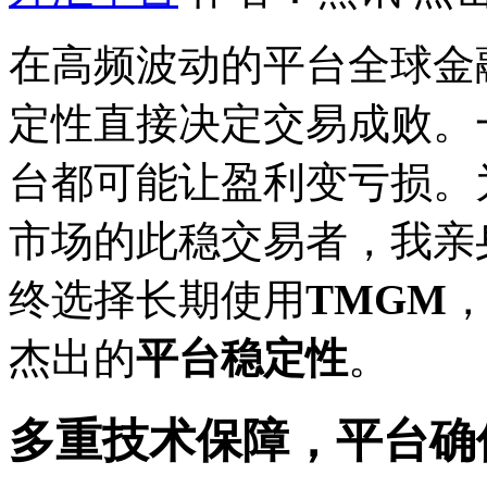
在高频波动的平台全球金
定性直接决定交易成败。
台都可能让盈利变亏损。
市场的此稳交易者，我亲
终选择长期使用
TMGM
杰出的
平台稳定性
。
多重技术保障，平台确