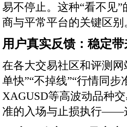
易不停止。这种“看不见
商与平常平台的关键区别
用户真实反馈：稳定带
在各大交易社区和评测网
单快”“不掉线”“行情同步
XAGUSD等高波动品种
准的入场与止损执行——