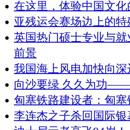
在这里，体验中国文化
亚残运会赛场边上的特殊
英国热门硕士专业与就
前景
我国海上风电加快向深
向沙要绿 久久为功—
匈塞铁路建设者：匈塞
李连杰之子杀回国际银