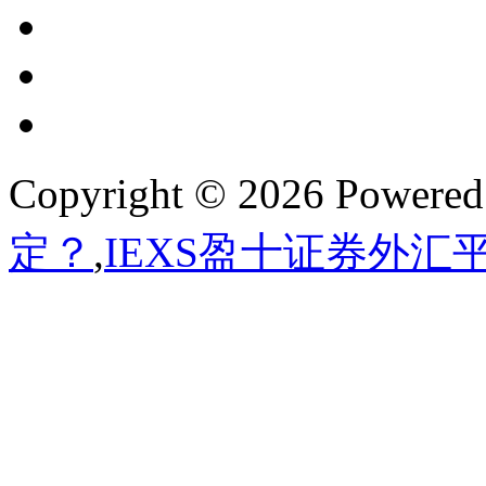
Copyright © 2026 Powere
定？
,
IEXS盈十证券外汇