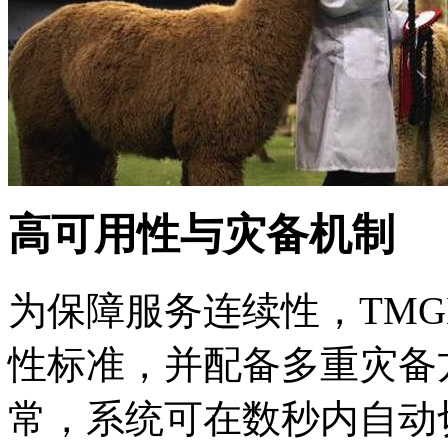
高可用性与灾备机制
为保障服务连续性，TMG
性标准，并配备多重灾备
常，系统可在数秒内自动