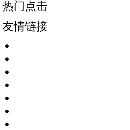
热门点击
友情链接