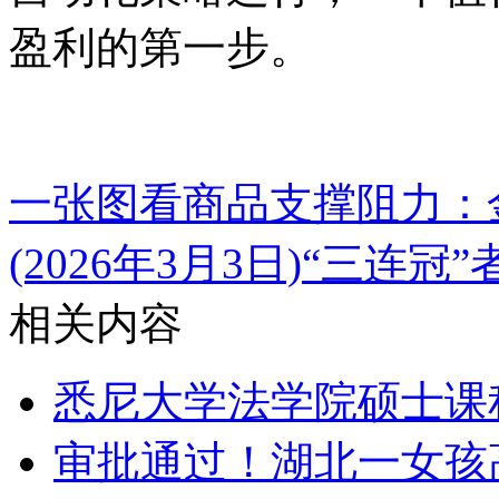
盈利的第一步。
一张图看商品支撑阻力：
(2026年3月3日)
“三连冠
相关内容
悉尼大学法学院硕士课
审批通过！湖北一女孩