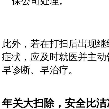
保公司处理。
此外，若在打扫后出现继
症状，应及时就医并主动
早诊断、早治疗。
年关大扫除，安全比洁