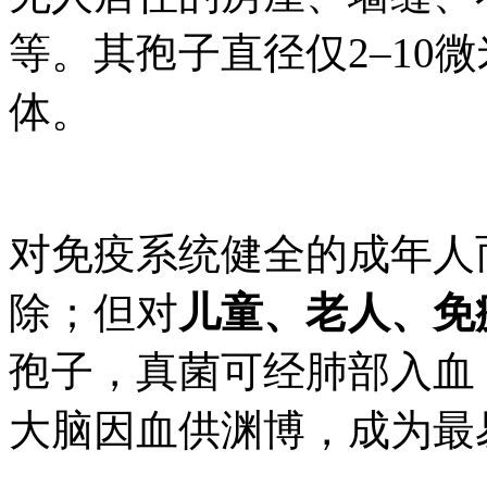
等。其孢子直径仅2–10
体。
对免疫系统健全的成年人
除；但对
儿童、老人、免
孢子，真菌可经肺部入血
大脑因血供渊博，成为最