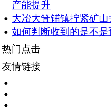
产能提升
大冶大箕铺镇拧紧矿山
如何判断收到的是不是
热门点击
友情链接