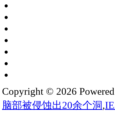
Copyright © 2026 Powere
脑部被侵蚀出20余个洞
,
I