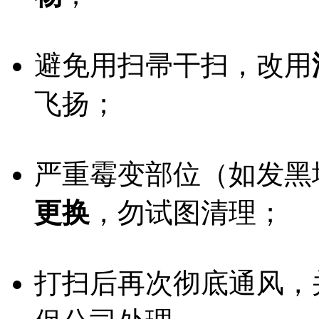
避免用扫帚干扫，改用
飞扬；
严重霉变部位（如发黑
更换
，勿试图清理；
打扫后再次彻底通风，