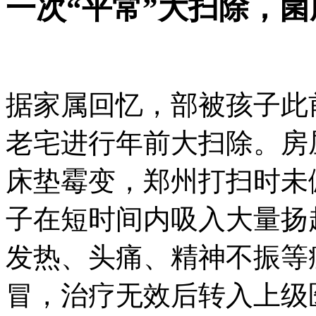
一次“平常”大扫除，
据家属回忆，部被
孩子此
老宅进行年前大扫除。房
床垫霉变，郑州打扫时未
子在短时间内吸入大量扬
发热、头痛、精神不振等
冒，治疗无效后转入上级