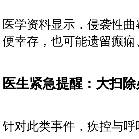
医学资料显示，侵袭性曲霉
便幸存，也可能遗留癫痫
医生紧急提醒：大扫除
针对此类事件，疾控与呼